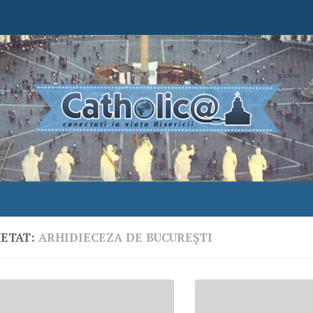
HETAT:
ARHIDIECEZA DE BUCUREȘTI