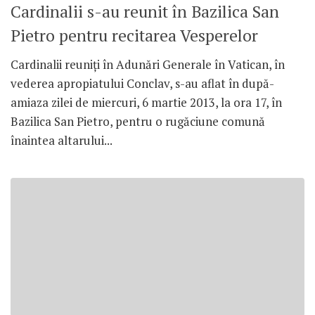
Cardinalii s-au reunit în Bazilica San
Pietro pentru recitarea Vesperelor
Cardinalii reuniţi în Adunări Generale în Vatican, în
vederea apropiatului Conclav, s-au aflat în după-
amiaza zilei de miercuri, 6 martie 2013, la ora 17, în
Bazilica San Pietro, pentru o rugăciune comună
înaintea altarului...