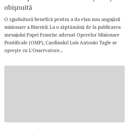
obișnuită
O zguduitură benefică pentru a da elan nou angajării
misionare a Bisericii. La o săptămână de la publicarea
mesajului Papei Francisc adresat Operelor Misionare
Pontificale (OMP), Cardinalul Luis Antonio Tagle se
oprește cu L’Osservatore...