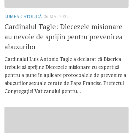
LUMEA CATOLICĂ
26 MAI 2022
Cardinalul Tagle: Diecezele misionare
au nevoie de sprijin pentru prevenirea
abuzurilor
Cardinalul Luis Antonio Tagle a declarat că Biserica
trebuie să sprijine Diecezele misionare cu expertiză
pentru a pune în aplicare protocoalele de prevenire a
abuzurilor sexuale cerute de Papa Francisc. Prefectul
Congregației Vaticanului pentru...