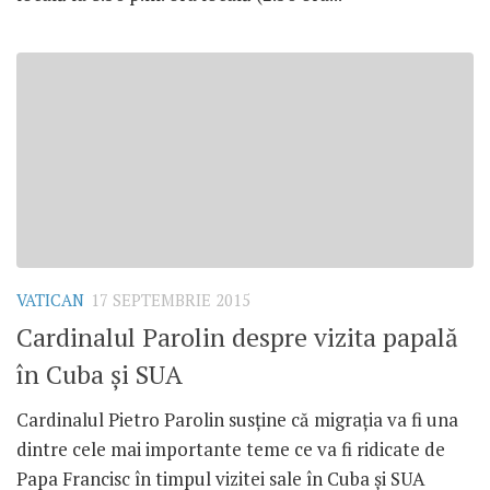
VATICAN
17 SEPTEMBRIE 2015
Cardinalul Parolin despre vizita papală
în Cuba și SUA
Cardinalul Pietro Parolin susține că migrația va fi una
dintre cele mai importante teme ce va fi ridicate de
Papa Francisc în timpul vizitei sale în Cuba și SUA