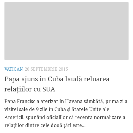
VATICAN
20 SEPTEMBRIE 2015
Papa ajuns în Cuba laudă reluarea
relațiilor cu SUA
Papa Francisc a aterizat în Havana sâmbătă, prima zi a
vizitei sale de 9 zile în Cuba și Statele Unite ale
Americii, spunând oficialilor că recenta normalizare a
relațiilor dintre cele două țări este...