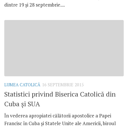
dintre 19 și 28 septembrie....
LUMEA CATOLICĂ
16 SEPTEMBRIE 2015
Statistici privind Biserica Catolică din
Cuba și SUA
În vederea apropiatei călătorii apostolice a Papei
Francisc în Cuba și Statele Unite ale Americii, biroul