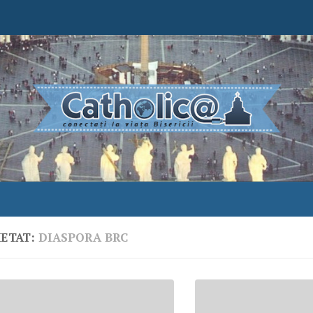
HETAT:
DIASPORA BRC