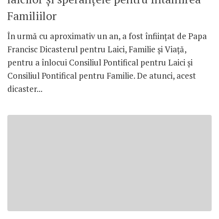
Familiilor
În urmă cu aproximativ un an, a fost înființat de Papa
Francisc Dicasterul pentru Laici, Familie și Viață,
pentru a înlocui Consiliul Pontifical pentru Laici și
Consiliul Pontifical pentru Familie. De atunci, acest
dicaster...