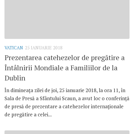
VATICAN
25 IANUARIE 2018
Prezentarea catehezelor de pregătire a
Întâlnirii Mondiale a Familiilor de la
Dublin
În dimineața zilei de joi, 25 ianuarie 2018, la ora 11, în
Sala de Presă a Sfântului Scaun, a avut loc o conferință
de presă de prezentare a catehezelor internaționale
de pregătire a celei...