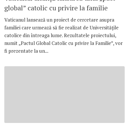
global” catolic cu privire la familie
Vaticanul lansează un proiect de cercetare asupra
familiei care urmează să fie realizat de Universitățile
catolice din întreaga lume. Rezultatele proiectului,
numit „Pactul Global Catolic cu privire la Familie”, vor
fi prezentate la un...