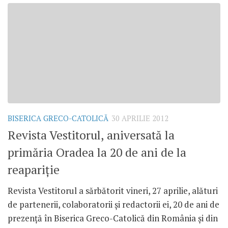
BISERICA GRECO-CATOLICĂ
30 APRILIE 2012
Revista Vestitorul, aniversată la
primăria Oradea la 20 de ani de la
reapariţie
Revista Vestitorul a sărbătorit vineri, 27 aprilie, alături
de partenerii, colaboratorii şi redactorii ei, 20 de ani de
prezenţă în Biserica Greco-Catolică din România şi din