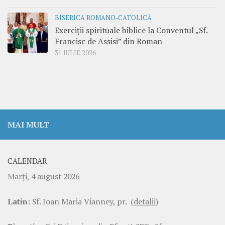
BISERICA ROMANO-CATOLICĂ
Exerciții spirituale biblice la Conventul „Sf.
Francisc de Assisi” din Roman
31 IULIE 2026
MAI MULT
CALENDAR
Marţi, 4 august 2026
Latin:
Sf. Ioan Maria Vianney, pr.
(detalii)