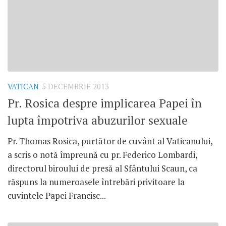
VATICAN
5 DECEMBRIE 2013
Pr. Rosica despre implicarea Papei în
lupta împotriva abuzurilor sexuale
Pr. Thomas Rosica, purtător de cuvânt al Vaticanului,
a scris o notă împreună cu pr. Federico Lombardi,
directorul biroului de presă al Sfântului Scaun, ca
răspuns la numeroasele întrebări privitoare la
cuvintele Papei Francisc...