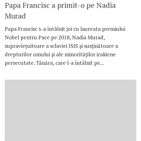
Papa Francisc a primit-o pe Nadia
Murad
Papa Francisc s-a întâlnit joi cu laureata premiului
Nobel pentru Pace pe 2018, Nadia Murad,
supraviețuitoare a sclaviei ISIS și susținătoare a
drepturilor omului și ale minorităților irakiene
persecutate. Tânăra, care l-a întâlnit pe...