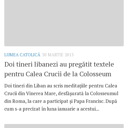
LUMEA CATOLICĂ
30 MARTIE 2013
Doi tineri libanezi au pregătit textele
pentru Calea Crucii de la Colosseum
Doi tineri din Liban au scris meditaţiile pentru Calea
Crucii din Vinerea Mare, desfăşurată la Colosseumul
din Roma, la care a participat şi Papa Francisc. După
cum s-a precizat în luna ianuarie a acestui...