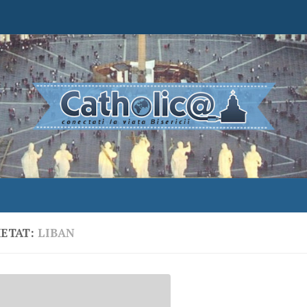
HETAT:
LIBAN