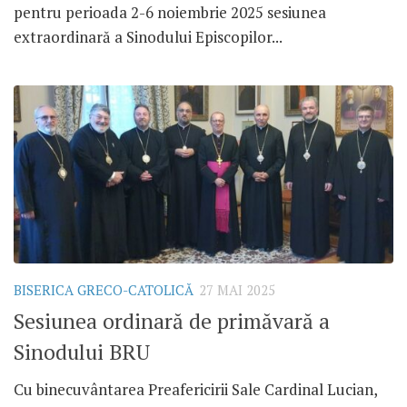
pentru perioada 2-6 noiembrie 2025 sesiunea
extraordinară a Sinodului Episcopilor...
BISERICA GRECO-CATOLICĂ
27 MAI 2025
Sesiunea ordinară de primăvară a
Sinodului BRU
Cu binecuvântarea Preafericirii Sale Cardinal Lucian,