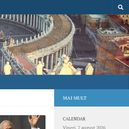
MAI MULT
CALENDAR
Vineri, 7 august 2026