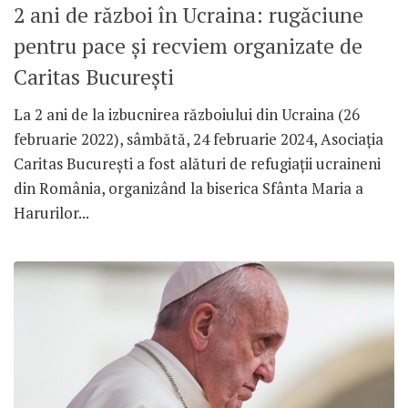
2 ani de război în Ucraina: rugăciune
pentru pace și recviem organizate de
Caritas București
La 2 ani de la izbucnirea războiului din Ucraina (26
februarie 2022), sâmbătă, 24 februarie 2024, Asociația
Caritas București a fost alături de refugiații ucraineni
din România, organizând la biserica Sfânta Maria a
Harurilor...