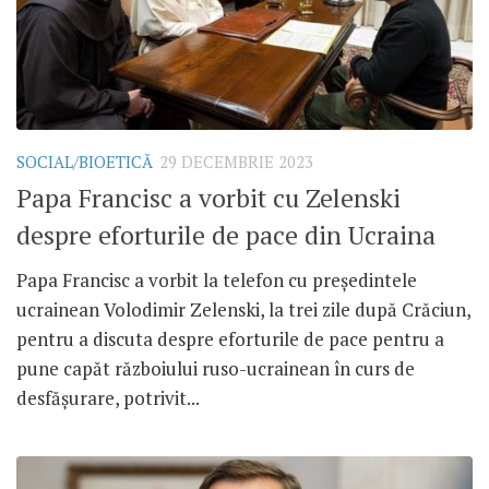
SOCIAL/BIOETICĂ
29 DECEMBRIE 2023
Papa Francisc a vorbit cu Zelenski
despre eforturile de pace din Ucraina
Papa Francisc a vorbit la telefon cu președintele
ucrainean Volodimir Zelenski, la trei zile după Crăciun,
pentru a discuta despre eforturile de pace pentru a
pune capăt războiului ruso-ucrainean în curs de
desfășurare, potrivit...