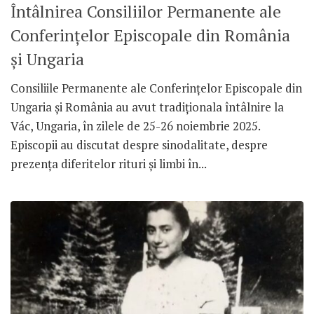
Întâlnirea Consiliilor Permanente ale
Conferințelor Episcopale din România
și Ungaria
Consiliile Permanente ale Conferințelor Episcopale din
Ungaria și România au avut tradiționala întâlnire la
Vác, Ungaria, în zilele de 25-26 noiembrie 2025.
Episcopii au discutat despre sinodalitate, despre
prezența diferitelor rituri și limbi în...