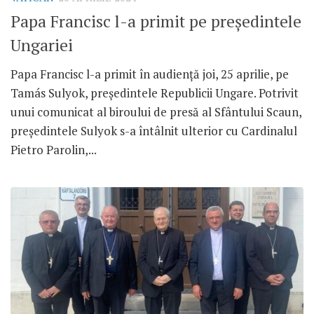
Papa Francisc l-a primit pe președintele
Ungariei
Papa Francisc l-a primit în audiență joi, 25 aprilie, pe
Tamás Sulyok, președintele Republicii Ungare. Potrivit
unui comunicat al biroului de presă al Sfântului Scaun,
președintele Sulyok s-a întâlnit ulterior cu Cardinalul
Pietro Parolin,...