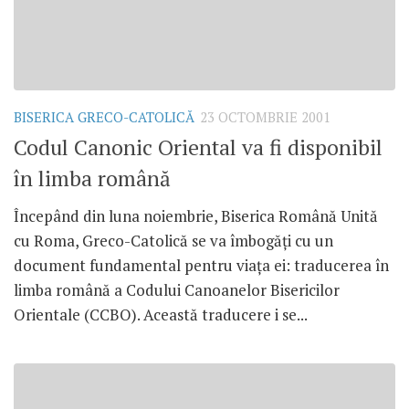
BISERICA GRECO-CATOLICĂ
23 OCTOMBRIE 2001
Codul Canonic Oriental va fi disponibil
în limba română
Începând din luna noiembrie, Biserica Română Unită
cu Roma, Greco-Catolică se va îmbogăţi cu un
document fundamental pentru viaţa ei: traducerea în
limba română a Codului Canoanelor Bisericilor
Orientale (CCBO). Această traducere i se...