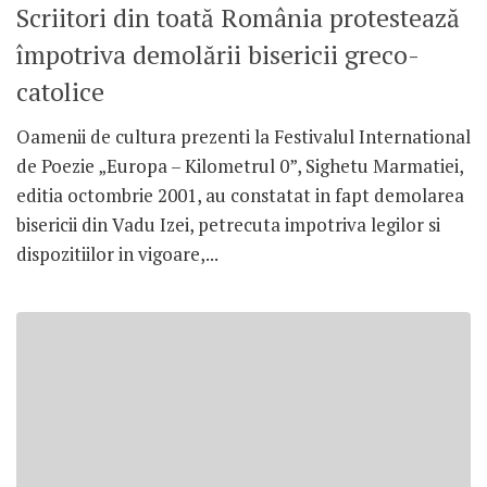
Scriitori din toată România protestează
împotriva demolării bisericii greco-
catolice
Oamenii de cultura prezenti la Festivalul International
de Poezie „Europa – Kilometrul 0”, Sighetu Marmatiei,
editia octombrie 2001, au constatat in fapt demolarea
bisericii din Vadu Izei, petrecuta impotriva legilor si
dispozitiilor in vigoare,...