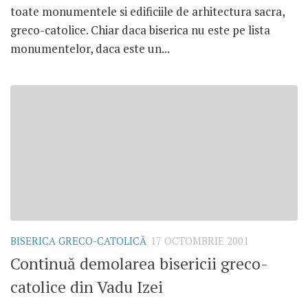
toate monumentele si edificiile de arhitectura sacra,
greco-catolice. Chiar daca biserica nu este pe lista
monumentelor, daca este un...
BISERICA GRECO-CATOLICĂ
17 OCTOMBRIE 2001
Continuă demolarea bisericii greco-
catolice din Vadu Izei