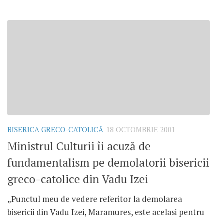
BISERICA GRECO-CATOLICĂ
18 OCTOMBRIE 2001
Ministrul Culturii îi acuză de
fundamentalism pe demolatorii bisericii
greco-catolice din Vadu Izei
„Punctul meu de vedere referitor la demolarea
bisericii din Vadu Izei, Maramures, este acelasi pentru