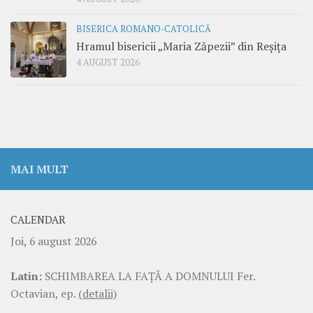
BISERICA ROMANO-CATOLICĂ
Hramul bisericii „Maria Zăpezii” din Reșița
4 AUGUST 2026
MAI MULT
CALENDAR
Joi, 6 august 2026
Latin:
SCHIMBAREA LA FAŢĂ A DOMNULUI Fer.
Octavian, ep.
(detalii)