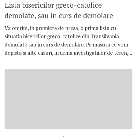
Lista bisericilor greco-catolice
demolate, sau in curs de demolare
Va oferim, in premiera de presa, o prima lista cu
situatia bisericilor greco-catolice din Transilvania,
demolate sau in curs de demolare. Pe masura ce vom
depista si alte cazuri, in urma investigatiilor de teren,...