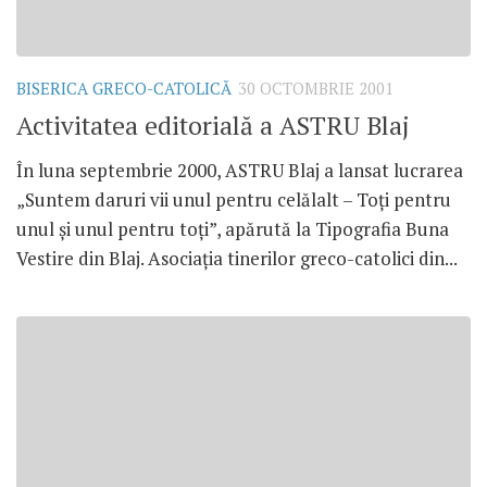
BISERICA GRECO-CATOLICĂ
30 OCTOMBRIE 2001
Activitatea editorială a ASTRU Blaj
În luna septembrie 2000, ASTRU Blaj a lansat lucrarea
„Suntem daruri vii unul pentru celălalt – Toţi pentru
unul şi unul pentru toţi”, apărută la Tipografia Buna
Vestire din Blaj. Asociaţia tinerilor greco-catolici din...