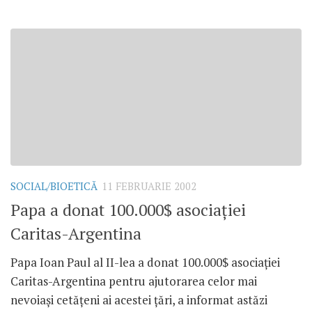
SOCIAL/BIOETICĂ
11 FEBRUARIE 2002
Papa a donat 100.000$ asociaţiei
Caritas-Argentina
Papa Ioan Paul al II-lea a donat 100.000$ asociaţiei
Caritas-Argentina pentru ajutorarea celor mai
nevoiaşi cetăţeni ai acestei ţări, a informat astăzi