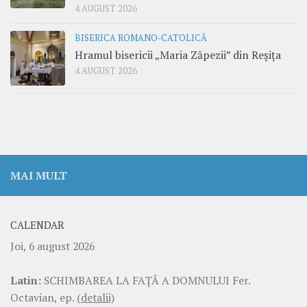
4 AUGUST 2026
BISERICA ROMANO-CATOLICĂ
Hramul bisericii „Maria Zăpezii” din Reșița
4 AUGUST 2026
MAI MULT
CALENDAR
Joi, 6 august 2026
Latin:
SCHIMBAREA LA FAŢĂ A DOMNULUI Fer.
Octavian, ep.
(detalii)