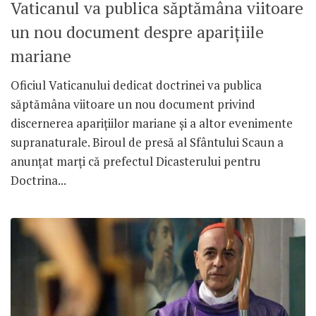
Vaticanul va publica săptămâna viitoare
un nou document despre aparițiile
mariane
Oficiul Vaticanului dedicat doctrinei va publica
săptămâna viitoare un nou document privind
discernerea aparițiilor mariane și a altor evenimente
supranaturale. Biroul de presă al Sfântului Scaun a
anunțat marți că prefectul Dicasterului pentru
Doctrina...