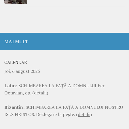
MAI MULT
CALENDAR
Joi, 6 august 2026
Latin:
SCHIMBAREA LA FAŢĂ A DOMNULUI Fer.
Octavian, ep.
(detalii)
Bizantin:
SCHIMBAREA LA FAŢĂ A DOMNULUI NOSTRU
ISUS HRISTOS. Dezlegare la pește.
(detalii)