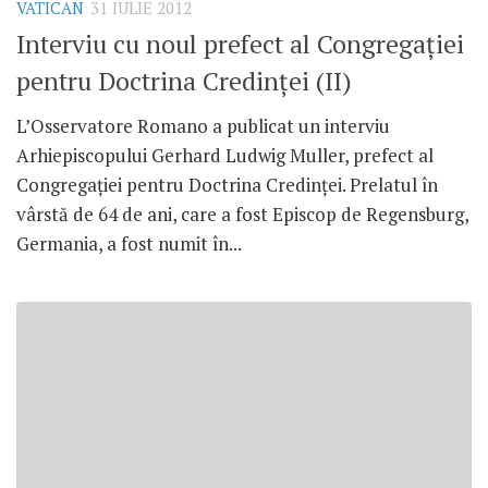
VATICAN
31 IULIE 2012
Interviu cu noul prefect al Congregaţiei
pentru Doctrina Credinţei (II)
L’Osservatore Romano a publicat un interviu
Arhiepiscopului Gerhard Ludwig Muller, prefect al
Congregaţiei pentru Doctrina Credinţei. Prelatul în
vârstă de 64 de ani, care a fost Episcop de Regensburg,
Germania, a fost numit în...