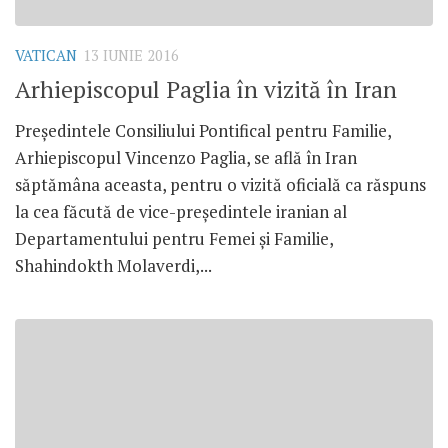
VATICAN
13 IUNIE 2016
Arhiepiscopul Paglia în vizită în Iran
Președintele Consiliului Pontifical pentru Familie,
Arhiepiscopul Vincenzo Paglia, se află în Iran
săptămâna aceasta, pentru o vizită oficială ca răspuns
la cea făcută de vice-președintele iranian al
Departamentului pentru Femei și Familie,
Shahindokth Molaverdi,...