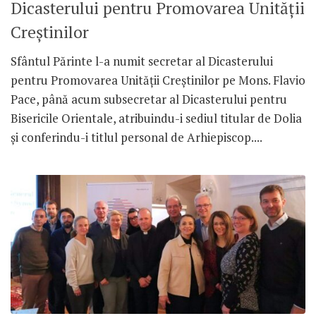
Dicasterului pentru Promovarea Unității
Creștinilor
Sfântul Părinte l-a numit secretar al Dicasterului
pentru Promovarea Unității Creștinilor pe Mons. Flavio
Pace, până acum subsecretar al Dicasterului pentru
Bisericile Orientale, atribuindu-i sediul titular de Dolia
și conferindu-i titlul personal de Arhiepiscop....