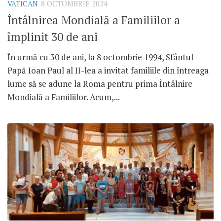
VATICAN
8 OCTOMBRIE 2024
Întâlnirea Mondială a Familiilor a
împlinit 30 de ani
În urmă cu 30 de ani, la 8 octombrie 1994, Sfântul
Papă Ioan Paul al II-lea a invitat familiile din întreaga
lume să se adune la Roma pentru prima Întâlnire
Mondială a Familiilor. Acum,...