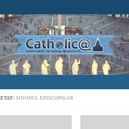
HETAT:
SINODUL EPISCOPILOR