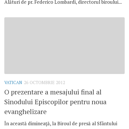
Alături de pr. Federico Lombardi, directorul biroului...
VATICAN
26 OCTOMBRIE 2012
O prezentare a mesajului final al
Sinodului Episcopilor pentru noua
evanghelizare
În această dimineaţă, la Biroul de presă al Sfântului