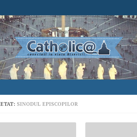
HETAT:
SINODUL EPISCOPILOR