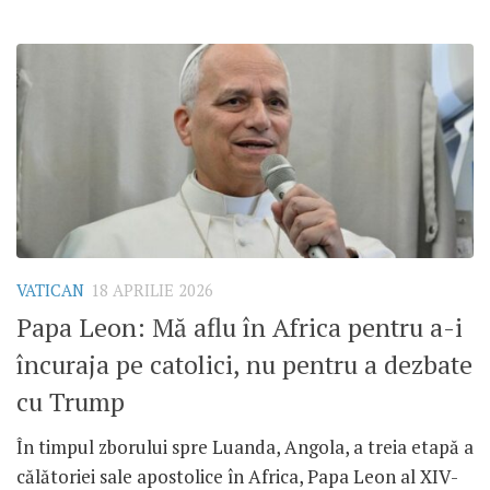
VATICAN
18 APRILIE 2026
Papa Leon: Mă aflu în Africa pentru a-i
încuraja pe catolici, nu pentru a dezbate
cu Trump
În timpul zborului spre Luanda, Angola, a treia etapă a
călătoriei sale apostolice în Africa, Papa Leon al XIV-