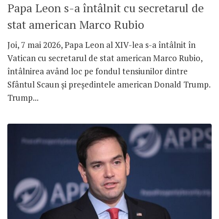
Papa Leon s-a întâlnit cu secretarul de
stat american Marco Rubio
Joi, 7 mai 2026, Papa Leon al XIV-lea s-a întâlnit în
Vatican cu secretarul de stat american Marco Rubio,
întâlnirea având loc pe fondul tensiunilor dintre
Sfântul Scaun și președintele american Donald Trump.
Trump...