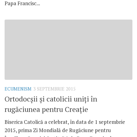
Papa Francisc...
ECUMENISM
3 SEPTEMBRIE 2015
Ortodocșii și catolicii uniți în
rugăciunea pentru Creație
Biserica Catolică a celebrat, în data de 1 septembrie
2015, prima Zi Mondială de Rugăciune pentru