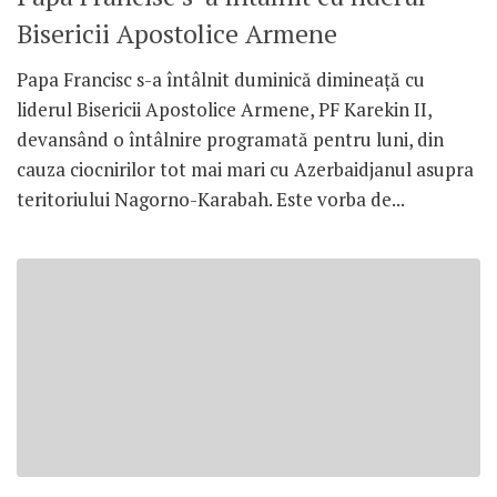
Bisericii Apostolice Armene
Papa Francisc s-a întâlnit duminică dimineață cu
liderul Bisericii Apostolice Armene, PF Karekin II,
devansând o întâlnire programată pentru luni, din
cauza ciocnirilor tot mai mari cu Azerbaidjanul asupra
teritoriului Nagorno-Karabah. Este vorba de...