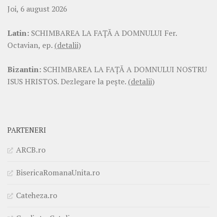
Joi, 6 august 2026
Latin:
SCHIMBAREA LA FAŢĂ A DOMNULUI Fer.
Octavian, ep.
(detalii)
Bizantin:
SCHIMBAREA LA FAŢĂ A DOMNULUI NOSTRU
ISUS HRISTOS. Dezlegare la pește.
(detalii)
PARTENERI
ARCB.ro
BisericaRomanaUnita.ro
Cateheza.ro