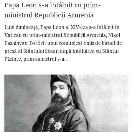
Papa Leon s-a întâlnit cu prim-
ministrul Republicii Armenia
Luni dimineață, Papa Leon al XIV-lea s-a întâlnit în
Vatican cu prim-ministrul Republicii Armenia, Nikol
Pashinyan. Potrivit unui comunicat emis de biroul de
presă al Sfântului Scaun după întâlnirea cu Sfântul
Părinte, prim-ministrul s-a...