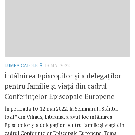
LUMEA CATOLICĂ
13 MAI 2022
Întâlnirea Episcopilor și a delegaților
pentru familie și viață din cadrul
Conferințelor Episcopale Europene
În perioada 10-12 mai 2022, la Seminarul „Sfântul
Iosif” din Vilnius, Lituania, a avut loc întâlnirea
Episcopilor și a delegaților pentru familie și viață din
cadrul Conferințelor Episcopale Europene. Tema