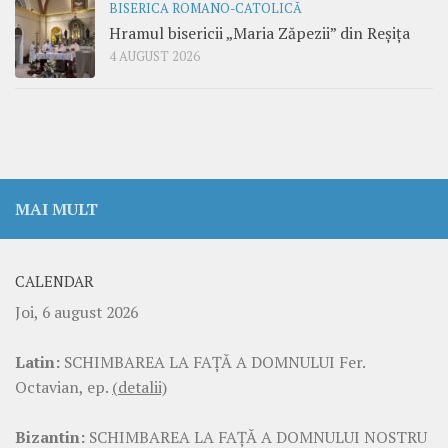
BISERICA ROMANO-CATOLICĂ
Hramul bisericii „Maria Zăpezii” din Reșița
4 AUGUST 2026
MAI MULT
CALENDAR
Joi, 6 august 2026
Latin:
SCHIMBAREA LA FAŢĂ A DOMNULUI Fer.
Octavian, ep.
(detalii)
Bizantin:
SCHIMBAREA LA FAŢĂ A DOMNULUI NOSTRU