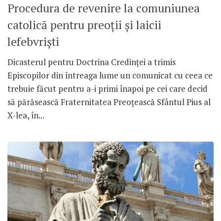
Procedura de revenire la comuniunea
catolică pentru preoții și laicii
lefebvriști
Dicasterul pentru Doctrina Credinței a trimis
Episcopilor din întreaga lume un comunicat cu ceea ce
trebuie făcut pentru a-i primi înapoi pe cei care decid
să părăsească Fraternitatea Preoțească Sfântul Pius al
X-lea, în...