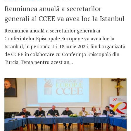
Reuniunea anuală a secretarilor
generali ai CCEE va avea loc la Istanbul
Reuniunea anuală a secretarilor generali ai
Conferințelor Episcopale Europene va avea loc la
Istanbul, în perioada 15-18 iunie 2025, fiind organizată
de CCEE în colaborare cu Conferința Episcopală din
Turcia. Tema pentru acest an...