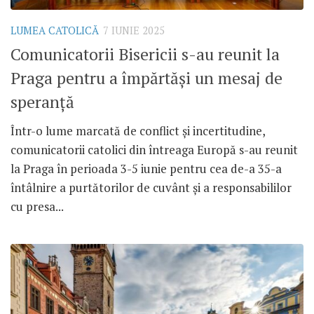
LUMEA CATOLICĂ
7 IUNIE 2025
Comunicatorii Bisericii s-au reunit la
Praga pentru a împărtăși un mesaj de
speranță
Într-o lume marcată de conflict și incertitudine,
comunicatorii catolici din întreaga Europă s-au reunit
la Praga în perioada 3-5 iunie pentru cea de-a 35-a
întâlnire a purtătorilor de cuvânt și a responsabililor
cu presa...