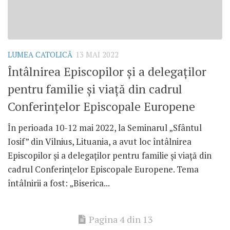
LUMEA CATOLICĂ
13 MAI 2022
Întâlnirea Episcopilor și a delegaților
pentru familie și viață din cadrul
Conferințelor Episcopale Europene
În perioada 10-12 mai 2022, la Seminarul „Sfântul
Iosif” din Vilnius, Lituania, a avut loc întâlnirea
Episcopilor și a delegaților pentru familie și viață din
cadrul Conferințelor Episcopale Europene. Tema
întâlnirii a fost: „Biserica...
Pagina 4 din 13