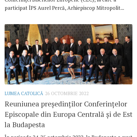
participat ÎPS Aurel Percă, Arhiepiscop Mitropolit...
LUMEA CATOLICĂ
26 OCTOMBRIE 2022
Reuniunea președinților Conferințelor
Episcopale din Europa Centrală și de Est
la Budapesta