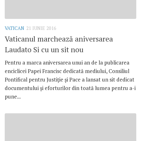
VATICAN
21 IUNIE 2016
Vaticanul marchează aniversarea
Laudato Si cu un sit nou
Pentru a marca aniversarea unui an de la publicarea
enciclicei Papei Francisc dedicată mediului, Consiliul
Pontifical pentru Justiție și Pace a lansat un sit dedicat
documentului și eforturilor din toată lumea pentru a-i
pune...