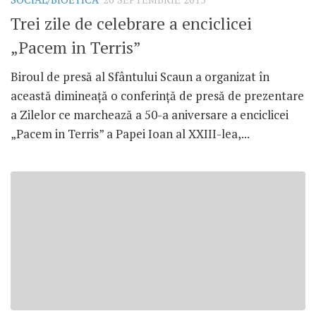
Trei zile de celebrare a enciclicei
„Pacem in Terris”
Biroul de presă al Sfântului Scaun a organizat în
această dimineaţă o conferinţă de presă de prezentare
a Zilelor ce marchează a 50-a aniversare a enciclicei
„Pacem in Terris” a Papei Ioan al XXIII-lea,...