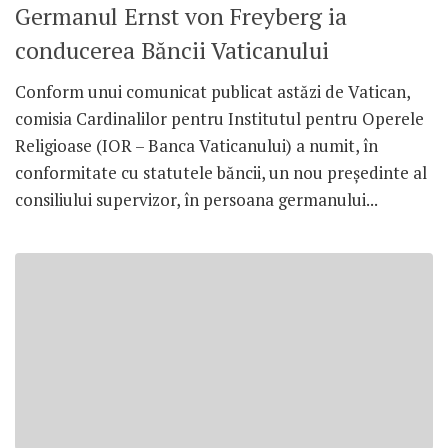
Germanul Ernst von Freyberg ia
conducerea Băncii Vaticanului
Conform unui comunicat publicat astăzi de Vatican,
comisia Cardinalilor pentru Institutul pentru Operele
Religioase (IOR – Banca Vaticanului) a numit, în
conformitate cu statutele băncii, un nou preşedinte al
consiliului supervizor, în persoana germanului...