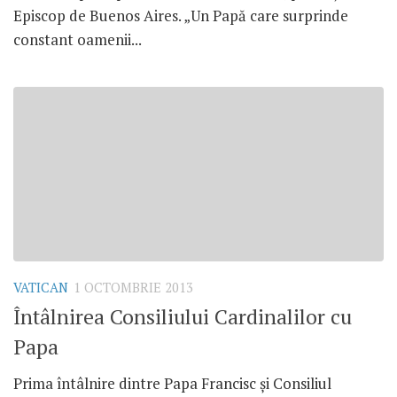
Episcop de Buenos Aires. „Un Papă care surprinde
constant oamenii...
VATICAN
1 OCTOMBRIE 2013
Întâlnirea Consiliului Cardinalilor cu
Papa
Prima întâlnire dintre Papa Francisc şi Consiliul