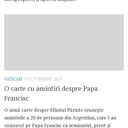
VATICAN
3 OCTOMBRIE 2013
O carte cu amintiri despre Papa
Francisc
O nouă carte despre Sfântul Părinte reuneşte
amintirile a 20 de persoane din Argentina, care l-au
cunoscut pe Papa Francisc ca seminarist, preot şi