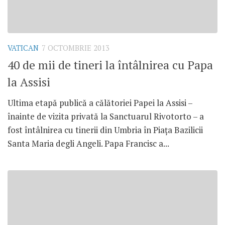
VATICAN
7 OCTOMBRIE 2013
40 de mii de tineri la întâlnirea cu Papa
la Assisi
Ultima etapă publică a călătoriei Papei la Assisi –
înainte de vizita privată la Sanctuarul Rivotorto – a
fost întâlnirea cu tinerii din Umbria în Piaţa Bazilicii
Santa Maria degli Angeli. Papa Francisc a...