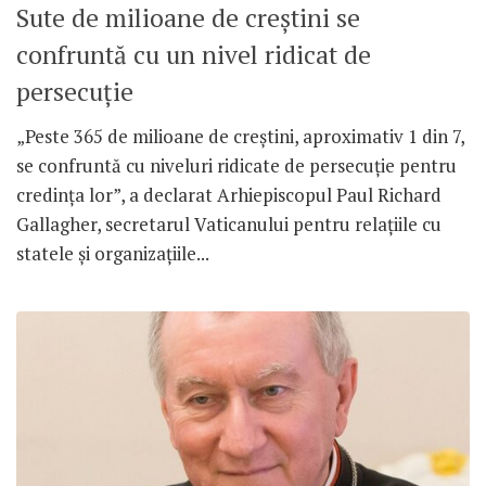
Sute de milioane de creștini se
confruntă cu un nivel ridicat de
persecuție
„Peste 365 de milioane de creștini, aproximativ 1 din 7,
se confruntă cu niveluri ridicate de persecuție pentru
credința lor”, a declarat Arhiepiscopul Paul Richard
Gallagher, secretarul Vaticanului pentru relațiile cu
statele și organizațiile...