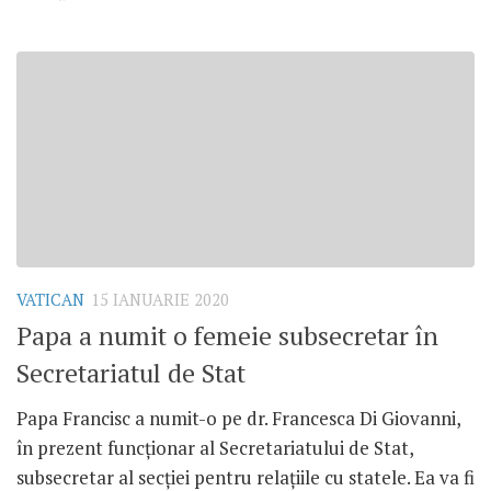
VATICAN
15 IANUARIE 2020
Papa a numit o femeie subsecretar în
Secretariatul de Stat
Papa Francisc a numit-o pe dr. Francesca Di Giovanni,
în prezent funcționar al Secretariatului de Stat,
subsecretar al secției pentru relațiile cu statele. Ea va fi