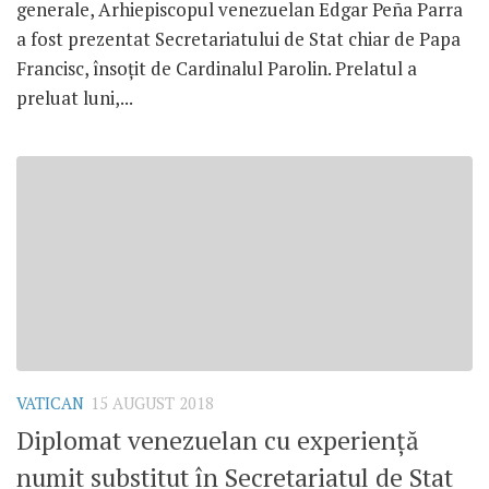
generale, Arhiepiscopul venezuelan Edgar Peña Parra
a fost prezentat Secretariatului de Stat chiar de Papa
Francisc, însoțit de Cardinalul Parolin. Prelatul a
preluat luni,...
VATICAN
15 AUGUST 2018
Diplomat venezuelan cu experiență
numit substitut în Secretariatul de Stat