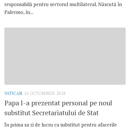
responsabilă pentru sectorul multilateral. Născută în
Palermo, în...
VATICAN
16 OCTOMBRIE 2018
Papa l-a prezentat personal pe noul
substitut Secretariatului de Stat
În prima sa zi de lucru ca substitut pentru afacerile