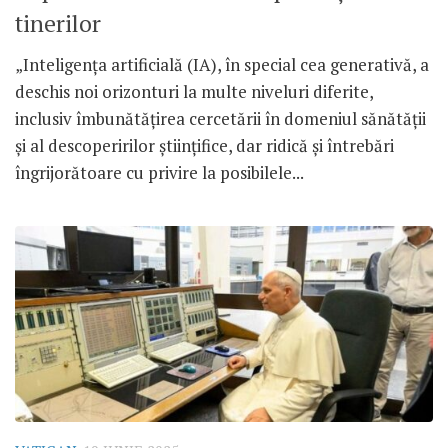
tinerilor
„Inteligența artificială (IA), în special cea generativă, a
deschis noi orizonturi la multe niveluri diferite,
inclusiv îmbunătățirea cercetării în domeniul sănătății
și al descoperirilor științifice, dar ridică și întrebări
îngrijorătoare cu privire la posibilele...