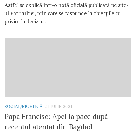
Astfel se explică într-o notă oficială publicată pe site-
ul Patriarhiei, prin care se răspunde la obiecțiile cu
privire la decizia...
SOCIAL/BIOETICĂ
21 IULIE 2021
Papa Francisc: Apel la pace după
recentul atentat din Bagdad